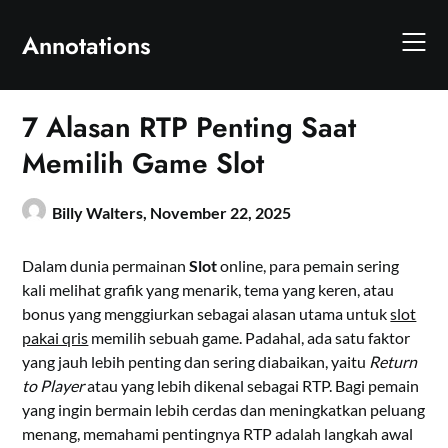
Skip
to
Annotations
content
7 Alasan RTP Penting Saat
Memilih Game Slot
Billy Walters,
November 22, 2025
Dalam dunia permainan
Slot
online, para pemain sering
kali melihat grafik yang menarik, tema yang keren, atau
bonus yang menggiurkan sebagai alasan utama untuk
slot
pakai qris
memilih sebuah game. Padahal, ada satu faktor
yang jauh lebih penting dan sering diabaikan, yaitu
Return
to Player
atau yang lebih dikenal sebagai RTP. Bagi pemain
yang ingin bermain lebih cerdas dan meningkatkan peluang
menang, memahami pentingnya RTP adalah langkah awal