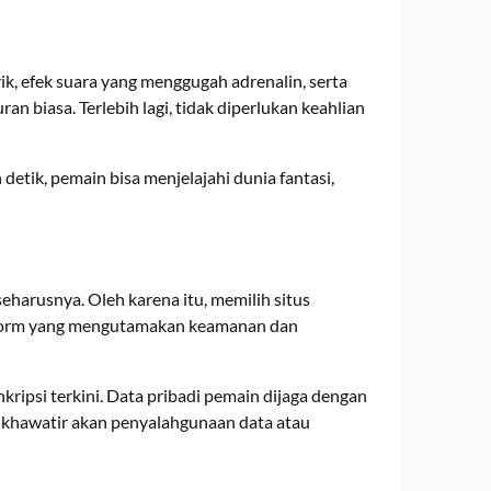
rik, efek suara yang menggugah adrenalin, serta
 biasa. Terlebih lagi, tidak diperlukan keahlian
detik, pemain bisa menjelajahi dunia fantasi,
harusnya. Oleh karena itu, memilih situs
atform yang mengutamakan keamanan dan
ripsi terkini. Data pribadi pemain dijaga dengan
lu khawatir akan penyalahgunaan data atau