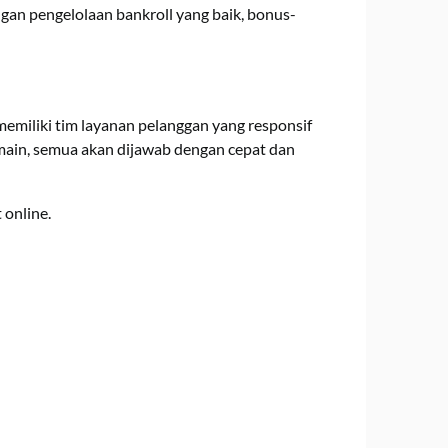
an pengelolaan bankroll yang baik, bonus-
memiliki tim layanan pelanggan yang responsif
rmain, semua akan dijawab dengan cepat dan
 online.