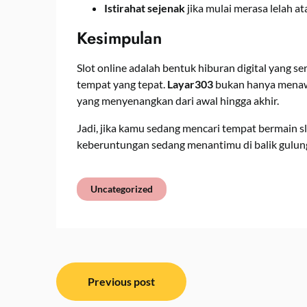
Istirahat sejenak
jika mulai merasa lelah at
Kesimpulan
Slot online adalah bentuk hiburan digital yang 
tempat yang tepat.
Layar303
bukan hanya menawa
yang menyenangkan dari awal hingga akhir.
Jadi, jika kamu sedang mencari tempat bermain s
keberuntungan sedang menantimu di balik gulung
Uncategorized
Post
Previous post
navigation