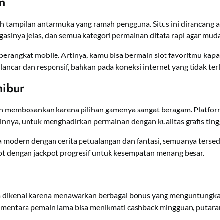
n
 tampilan antarmuka yang ramah pengguna. Situs ini dirancang ag
inya jelas, dan semua kategori permainan ditata rapi agar mud
 perangkat mobile. Artinya, kamu bisa bermain slot favoritmu kapa
ncar dan responsif, bahkan pada koneksi internet yang tidak terl
hibur
nah membosankan karena pilihan gamenya sangat beragam. Platfor
innya, untuk menghadirkan permainan dengan kualitas grafis tinggi 
ma modern dengan cerita petualangan dan fantasi, semuanya tersedi
ot dengan jackpot progresif untuk kesempatan menang besar.
a dikenal karena menawarkan berbagai bonus yang menguntungka
mentara pemain lama bisa menikmati cashback mingguan, putaran