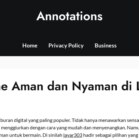
Annotations
Home
Privacy Policy
Business
ine Aman dan Nyaman di
 hiburan digital yang paling populer. Tidak hanya menawarkan sens
menggiurkan dengan cara yang mudah dan menyenangkan. Namun, 
an untuk bermain. Di sinilah
layar303
hadir sebagai pilihan yang