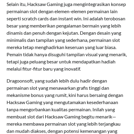
Selain itu, Hacksaw Gaming juga mengintegrasikan konsep
permainan slot dengan elemen-elemen permainan lain
seperti scratch cards dan instant win. Ini adalah terobosan
besar yang memberikan pengalaman bermain yang lebih
dinamis dan penuh dengan kejutan. Dengan desain yang
minimalis dan tampilan yang sederhana, permainan slot
mereka tetap menghadirkan keseruan yang luar biasa.
Pemain tidak hanya disuguhi tampilan visual yang menarik,
tetapi juga peluang besar untuk mendapatkan hadiah
melalui fitur-fitur baru yang inovatif.
Dragoonsoft, yang sudah lebih dulu hadir dengan
permainan slot yang menawarkan grafis tinggi dan
mekanisme bonus yang rumit, kini harus bersaing dengan
Hacksaw Gaming yang mengutamakan kesederhanaan
tanpa mengorbankan kualitas permainan. Inilah yang
membuat slot dari Hacksaw Gaming begitu menarik—
mereka membawa permainan slot yang lebih terjangkau
dan mudah diakses, dengan potensi kemenangan yang