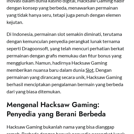
inovasi dalam dunia kasino digital, Hacksaw Gaming hadir
dengan konsep yang berbeda, menawarkan permainan
yang tidak hanya seru, tetapi juga penuh dengan elemen
kejutan.
Di Indonesia, permainan slot semakin diminati, terutama
dengan kemunculan penyedia perangkat lunak ternama
seperti Dragoonsoft, yang telah mencuri perhatian berkat
permainan dengan grafis memukau dan fitur bonus yang
menggiurkan. Namun, hadirnya Hacksaw Gaming
memberikan nuansa baru dalam dunia
Slot
. Dengan
permainan yang dirancang secara unik, Hacksaw Gaming
berhasil menciptakan pengalaman bermain yang berbeda
dari yang biasa ditemukan.
Mengenal Hacksaw Gaming:
Penyedia yang Berani Berbeda
Hacksaw Gaming bukanlah nama yang bisa dianggap
remeh. Berbeda dengan banyak penyedia perangkat lunak