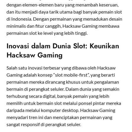
dengan elemen-elemen baru yang menambah keseruan,
dan itu menjadi daya tarik utama bagi banyak pemain slot
di Indonesia. Dengan permainan yang memadukan desain
minimalis dan fitur canggih, Hacksaw Gaming membawa
permainan slot ke level yang lebih tinggi.
Inovasi dalam Dunia Slot: Keunikan
Hacksaw Gaming
Salah satu inovasi terbesar yang dibawa oleh Hacksaw
Gaming adalah konsep “slot mobile-first”, yang berarti
permainan mereka dirancang khusus untuk pengalaman
bermain di perangkat seluler. Dalam dunia yang semakin
terhubung secara digital, banyak pemain yang lebih
memilih untuk bermain slot melalui ponsel pintar mereka
daripada melalui komputer desktop. Hacksaw Gaming
menyadari tren ini dan menciptakan permainan yang
sangat responsif di perangkat seluler.