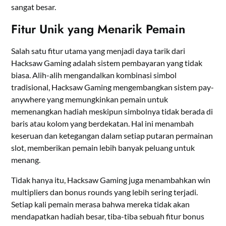
sangat besar.
Fitur Unik yang Menarik Pemain
Salah satu fitur utama yang menjadi daya tarik dari
Hacksaw Gaming adalah sistem pembayaran yang tidak
biasa. Alih-alih mengandalkan kombinasi simbol
tradisional, Hacksaw Gaming mengembangkan sistem pay-
anywhere yang memungkinkan pemain untuk
memenangkan hadiah meskipun simbolnya tidak berada di
baris atau kolom yang berdekatan. Hal ini menambah
keseruan dan ketegangan dalam setiap putaran permainan
slot, memberikan pemain lebih banyak peluang untuk
menang.
Tidak hanya itu, Hacksaw Gaming juga menambahkan win
multipliers dan bonus rounds yang lebih sering terjadi.
Setiap kali pemain merasa bahwa mereka tidak akan
mendapatkan hadiah besar, tiba-tiba sebuah fitur bonus