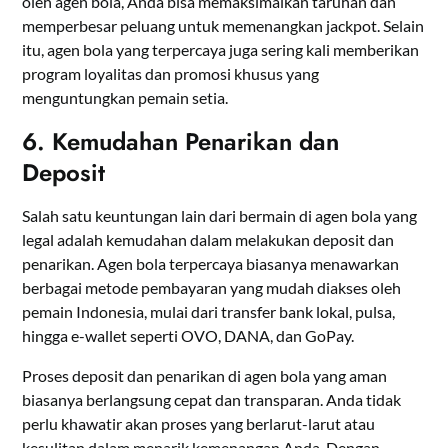
oleh agen bola, Anda bisa memaksimalkan taruhan dan
memperbesar peluang untuk memenangkan jackpot. Selain
itu, agen bola yang terpercaya juga sering kali memberikan
program loyalitas dan promosi khusus yang
menguntungkan pemain setia.
6. Kemudahan Penarikan dan
Deposit
Salah satu keuntungan lain dari bermain di agen bola yang
legal adalah kemudahan dalam melakukan deposit dan
penarikan. Agen bola terpercaya biasanya menawarkan
berbagai metode pembayaran yang mudah diakses oleh
pemain Indonesia, mulai dari transfer bank lokal, pulsa,
hingga e-wallet seperti OVO, DANA, dan GoPay.
Proses deposit dan penarikan di agen bola yang aman
biasanya berlangsung cepat dan transparan. Anda tidak
perlu khawatir akan proses yang berlarut-larut atau
kesulitan dalam menarik kemenangan Anda. Dengan