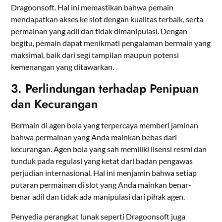
Dragoonsoft. Hal ini memastikan bahwa pemain
mendapatkan akses ke slot dengan kualitas terbaik, serta
permainan yang adil dan tidak dimanipulasi. Dengan
begitu, pemain dapat menikmati pengalaman bermain yang
maksimal, baik dari segi tampilan maupun potensi
kemenangan yang ditawarkan.
3. Perlindungan terhadap Penipuan
dan Kecurangan
Bermain di agen bola yang terpercaya memberi jaminan
bahwa permainan yang Anda mainkan bebas dari
kecurangan. Agen bola yang sah memiliki lisensi resmi dan
tunduk pada regulasi yang ketat dari badan pengawas
perjudian internasional. Hal ini menjamin bahwa setiap
putaran permainan di slot yang Anda mainkan benar-
benar adil dan tidak ada manipulasi dari pihak agen.
Penyedia perangkat lunak seperti Dragoonsoft juga