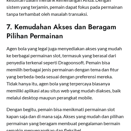
sistem yang terjamin, pemain dapat fokus pada permainan
tanpa terhambat oleh masalah transaksi.
7. Kemudahan Akses dan Beragam
Pilihan Permainan
Agen bola yang legal juga menyediakan akses yang mudah
ke berbagai permainan slot, termasuk yang berasal dari
penyedia terkenal seperti Dragoonsoft. Pemain bisa
memilih berbagai jenis permainan dengan tema dan fitur
yang berbeda-beda sesuai dengan preferensi mereka.
Tidak hanya itu, agen bola yang terpercaya biasanya
memiliki aplikasi atau situs web yang mudah diakses, baik
melalui desktop maupun perangkat mobile.
Dengan begitu, pemain bisa menikmati permainan slot
kapan saja dan di mana saja. Akses yang mudah dan pilihan
permainan yang beragam membuat pengalaman bermain
semakin menyenangkan dan fleksibel.