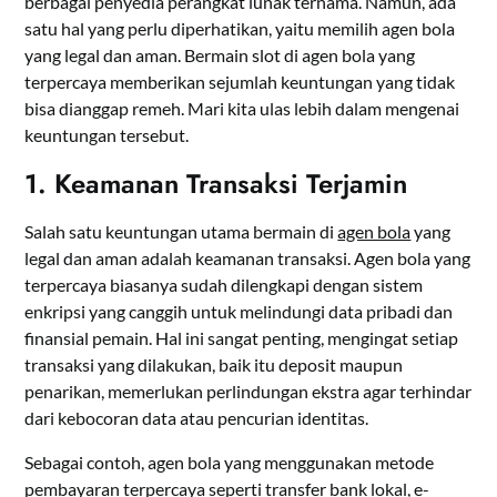
berbagai penyedia perangkat lunak ternama. Namun, ada
satu hal yang perlu diperhatikan, yaitu memilih agen bola
yang legal dan aman. Bermain slot di agen bola yang
terpercaya memberikan sejumlah keuntungan yang tidak
bisa dianggap remeh. Mari kita ulas lebih dalam mengenai
keuntungan tersebut.
1. Keamanan Transaksi Terjamin
Salah satu keuntungan utama bermain di
agen bola
yang
legal dan aman adalah keamanan transaksi. Agen bola yang
terpercaya biasanya sudah dilengkapi dengan sistem
enkripsi yang canggih untuk melindungi data pribadi dan
finansial pemain. Hal ini sangat penting, mengingat setiap
transaksi yang dilakukan, baik itu deposit maupun
penarikan, memerlukan perlindungan ekstra agar terhindar
dari kebocoran data atau pencurian identitas.
Sebagai contoh, agen bola yang menggunakan metode
pembayaran terpercaya seperti transfer bank lokal, e-