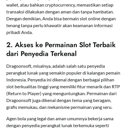
wallet, atau bahkan cryptocurrency, memastikan setiap
transaksi dilakukan dengan aman dan tanpa hambatan.
Dengan demikian, Anda bisa bermain slot online dengan
tenang tanpa perlu khawatir akan keamanan informasi
pribadi Anda.
2. Akses ke Permainan Slot Terbaik
dari Penyedia Terkenal
Dragoonsoft, misalnya, adalah salah satu penyedia
perangkat lunak yang semakin populer di kalangan pemain
Indonesia. Penyedia ini dikenal dengan berbagai pilihan
slot berkualitas tinggi yang memiliki fitur menarik dan RTP
(Return to Player) yang menguntungkan. Permainan dari
Dragoonsoft juga dikenal dengan tema yang beragam,
grafis memukau, dan mekanisme permainan yang seru.
Agen bola yang legal dan aman umumnya bekerja sama
dengan penyedia perangkat lunak terkemuka seperti