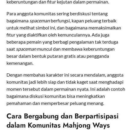
keberuntungan dan fitur kejutan dalam permainan.
Para anggota komunitas sering berdiskusi tentang
bagaimana
spaceman
berfungsi, kapan peluang terbaik
untuk melihat simbol ini, dan bagaimana memaksimalkan
fitur yang diaktifkan oleh kemunculannya. Ada juga
beberapa pemain yang berbagi pengalaman tak terduga
saat
spaceman
muncul dan membawa keberuntungan
besar dalam bentuk putaran gratis atau pengganda
kemenangan.
Dengan membahas karakter ini secara mendalam, anggota
komunitas jadi lebih siap dan tidak kaget saat menghadapi
momen tersebut dalam permainan nyata. Ini adalah contoh
bagaimana diskusi komunitas bisa meningkatkan
pemahaman dan memperbesar peluang menang.
Cara Bergabung dan Berpartisipasi
dalam Komunitas Mahjong Ways