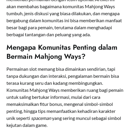
akan membahas bagaimana komunitas Mahjong Ways
tumbuh, jenis diskusi yang biasa dilakukan, dan mengapa
bergabung dalam komunitas ini bisa memberikan manfaat
besar bagi para pemain, terutama dalam menghadapi
berbagai tantangan dan peluang yang ada.
Mengapa Komunitas Penting dalam
Bermain Mahjong Ways?
Permainan slot memang bisa dimainkan sendirian, tapi
tanpa dukungan dan interaksi, pengalaman bermain bisa
terasa kurang seru dan kadang membingungkan.
Komunitas Mahjong Ways memberikan ruang bagi pemain
untuk saling bertukar informasi, mulai dari cara
memaksimalkan fitur bonus, mengenal simbol-simbol
penting, hingga tips memanfaatkan kehadiran karakter
unik seperti
spaceman
yang sering muncul sebagai simbol
kejutan dalam game.