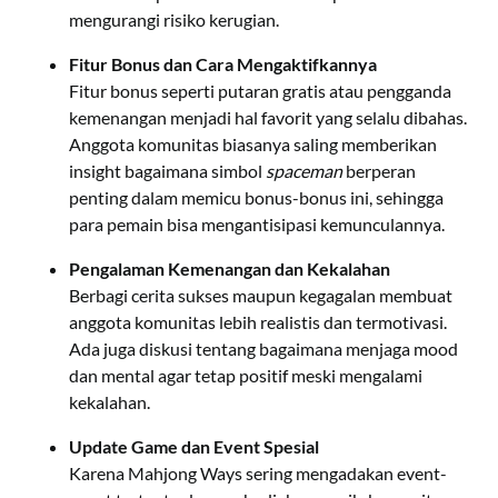
mengurangi risiko kerugian.
Fitur Bonus dan Cara Mengaktifkannya
Fitur bonus seperti putaran gratis atau pengganda
kemenangan menjadi hal favorit yang selalu dibahas.
Anggota komunitas biasanya saling memberikan
insight bagaimana simbol
spaceman
berperan
penting dalam memicu bonus-bonus ini, sehingga
para pemain bisa mengantisipasi kemunculannya.
Pengalaman Kemenangan dan Kekalahan
Berbagi cerita sukses maupun kegagalan membuat
anggota komunitas lebih realistis dan termotivasi.
Ada juga diskusi tentang bagaimana menjaga mood
dan mental agar tetap positif meski mengalami
kekalahan.
Update Game dan Event Spesial
Karena Mahjong Ways sering mengadakan event-