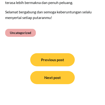
terasa lebih bermakna dan penuh peluang.
Selamat bergabung dan semoga keberuntungan selalu
menyertai setiap putaranmu!
Uncategorized
Post
navigation
Previous post
Next post