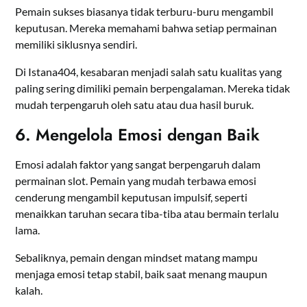
Pemain sukses biasanya tidak terburu-buru mengambil
keputusan. Mereka memahami bahwa setiap permainan
memiliki siklusnya sendiri.
Di Istana404, kesabaran menjadi salah satu kualitas yang
paling sering dimiliki pemain berpengalaman. Mereka tidak
mudah terpengaruh oleh satu atau dua hasil buruk.
6. Mengelola Emosi dengan Baik
Emosi adalah faktor yang sangat berpengaruh dalam
permainan slot. Pemain yang mudah terbawa emosi
cenderung mengambil keputusan impulsif, seperti
menaikkan taruhan secara tiba-tiba atau bermain terlalu
lama.
Sebaliknya, pemain dengan mindset matang mampu
menjaga emosi tetap stabil, baik saat menang maupun
kalah.