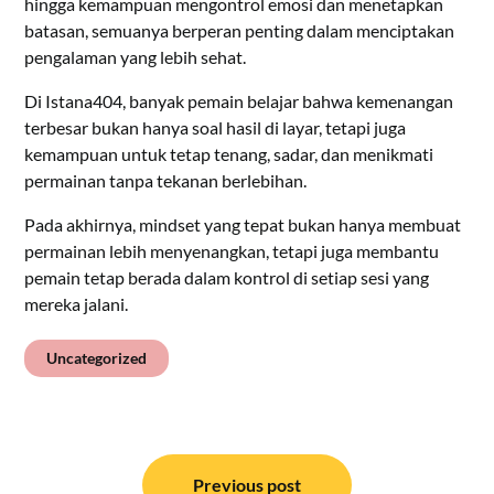
hingga kemampuan mengontrol emosi dan menetapkan
batasan, semuanya berperan penting dalam menciptakan
pengalaman yang lebih sehat.
Di Istana404, banyak pemain belajar bahwa kemenangan
terbesar bukan hanya soal hasil di layar, tetapi juga
kemampuan untuk tetap tenang, sadar, dan menikmati
permainan tanpa tekanan berlebihan.
Pada akhirnya, mindset yang tepat bukan hanya membuat
permainan lebih menyenangkan, tetapi juga membantu
pemain tetap berada dalam kontrol di setiap sesi yang
mereka jalani.
Uncategorized
Post
navigation
Previous post