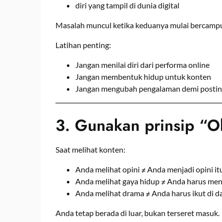
diri yang tampil di dunia digital
Masalah muncul ketika keduanya mulai bercampu
Latihan penting:
Jangan menilai diri dari performa online
Jangan membentuk hidup untuk konten
Jangan mengubah pengalaman demi posti
3. Gunakan prinsip “Ob
Saat melihat konten:
Anda melihat opini ≠ Anda menjadi opini it
Anda melihat gaya hidup ≠ Anda harus meng
Anda melihat drama ≠ Anda harus ikut di 
Anda tetap berada di luar, bukan terseret masuk.