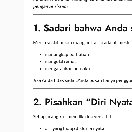
pengamat sistem
.
1. Sadari bahwa Anda 
Media sosial bukan ruang netral. Ia adalah mesin
menangkap perhatian
mengolah emosi
mengarahkan perilaku
Jika Anda tidak sadar, Anda bukan hanya penggu
2. Pisahkan “Diri Nyat
Setiap orang kini memiliki dua versi diri:
diri yang hidup di dunia nyata