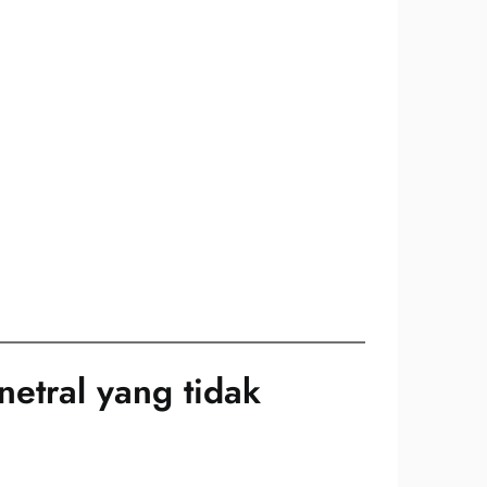
etral yang tidak