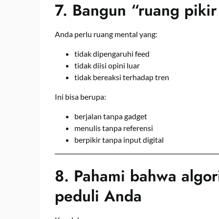
7. Bangun “ruang pikir
Anda perlu ruang mental yang:
tidak dipengaruhi feed
tidak diisi opini luar
tidak bereaksi terhadap tren
Ini bisa berupa:
berjalan tanpa gadget
menulis tanpa referensi
berpikir tanpa input digital
8. Pahami bahwa algori
peduli Anda