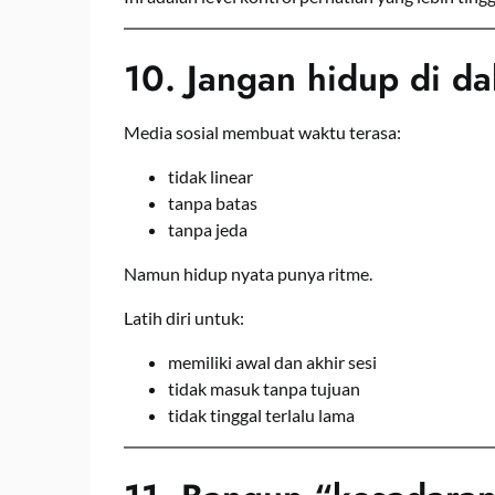
10. Jangan hidup di d
Media sosial membuat waktu terasa:
tidak linear
tanpa batas
tanpa jeda
Namun hidup nyata punya ritme.
Latih diri untuk:
memiliki awal dan akhir sesi
tidak masuk tanpa tujuan
tidak tinggal terlalu lama