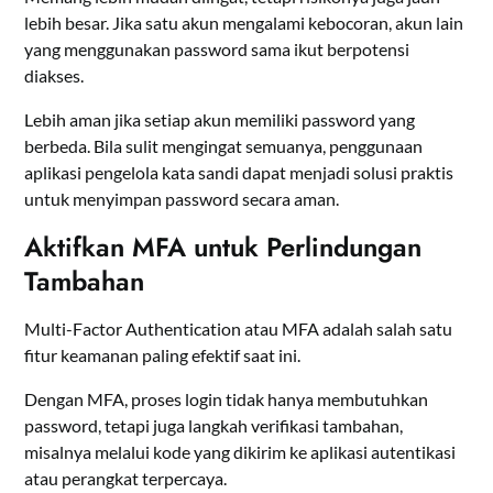
lebih besar. Jika satu akun mengalami kebocoran, akun lain
yang menggunakan password sama ikut berpotensi
diakses.
Lebih aman jika setiap akun memiliki password yang
berbeda. Bila sulit mengingat semuanya, penggunaan
aplikasi pengelola kata sandi dapat menjadi solusi praktis
untuk menyimpan password secara aman.
Aktifkan MFA untuk Perlindungan
Tambahan
Multi-Factor Authentication atau MFA adalah salah satu
fitur keamanan paling efektif saat ini.
Dengan MFA, proses login tidak hanya membutuhkan
password, tetapi juga langkah verifikasi tambahan,
misalnya melalui kode yang dikirim ke aplikasi autentikasi
atau perangkat terpercaya.