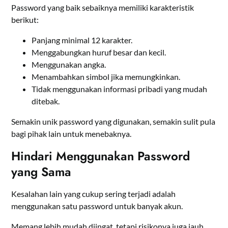
Password yang baik sebaiknya memiliki karakteristik
berikut:
Panjang minimal 12 karakter.
Menggabungkan huruf besar dan kecil.
Menggunakan angka.
Menambahkan simbol jika memungkinkan.
Tidak menggunakan informasi pribadi yang mudah
ditebak.
Semakin unik password yang digunakan, semakin sulit pula
bagi pihak lain untuk menebaknya.
Hindari Menggunakan Password
yang Sama
Kesalahan lain yang cukup sering terjadi adalah
menggunakan satu password untuk banyak akun.
Memang lebih mudah diingat, tetapi risikonya juga jauh