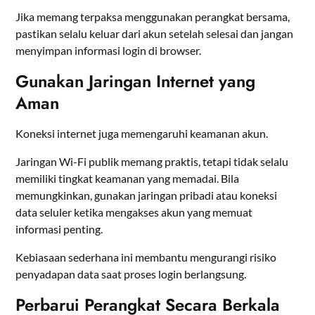
Jika memang terpaksa menggunakan perangkat bersama,
pastikan selalu keluar dari akun setelah selesai dan jangan
menyimpan informasi login di browser.
Gunakan Jaringan Internet yang
Aman
Koneksi internet juga memengaruhi keamanan akun.
Jaringan Wi-Fi publik memang praktis, tetapi tidak selalu
memiliki tingkat keamanan yang memadai. Bila
memungkinkan, gunakan jaringan pribadi atau koneksi
data seluler ketika mengakses akun yang memuat
informasi penting.
Kebiasaan sederhana ini membantu mengurangi risiko
penyadapan data saat proses login berlangsung.
Perbarui Perangkat Secara Berkala