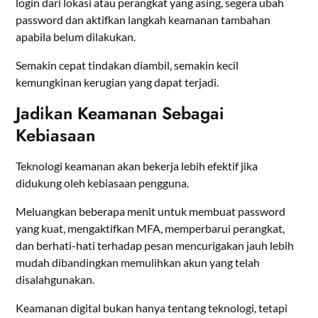
login dari lokasi atau perangkat yang asing, segera ubah
password dan aktifkan langkah keamanan tambahan
apabila belum dilakukan.
Semakin cepat tindakan diambil, semakin kecil
kemungkinan kerugian yang dapat terjadi.
Jadikan Keamanan Sebagai
Kebiasaan
Teknologi keamanan akan bekerja lebih efektif jika
didukung oleh kebiasaan pengguna.
Meluangkan beberapa menit untuk membuat password
yang kuat, mengaktifkan MFA, memperbarui perangkat,
dan berhati-hati terhadap pesan mencurigakan jauh lebih
mudah dibandingkan memulihkan akun yang telah
disalahgunakan.
Keamanan digital bukan hanya tentang teknologi, tetapi