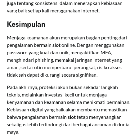
juga tentang konsistensi dalam menerapkan kebiasaan
yang baik setiap kali menggunakan internet.
Kesimpulan
Menjaga keamanan akun merupakan bagian penting dari
pengalaman bermain
slot
online. Dengan menggunakan
password yang kuat dan unik, mengaktifkan MFA,
menghindari phishing, memakai jaringan internet yang
aman, serta rutin memperbarui perangkat, risiko akses
tidak sah dapat dikurangi secara signifikan.
Pada akhirnya, proteksi akun bukan sekadar langkah
teknis, melainkan investasi kecil untuk menjaga
kenyamanan dan keamanan selama menikmati permainan.
Kebiasaan digital yang baik akan membantu memastikan
bahwa pengalaman bermain
slot
tetap menyenangkan
sekaligus lebih terlindungi dari berbagai ancaman di dunia
maya.