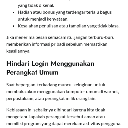
yang tidak dikenal.
Hadiah atau bonus yang terdengar terlalu bagus
untuk menjadi kenyataan.
Kesalahan penulisan atau tampilan yang tidak biasa.
Jika menerima pesan semacam itu, jangan terburu-buru
memberikan informasi pribadi sebelum memastikan
keasliannya.
Hindari Login Menggunakan
Perangkat Umum
Saat bepergian, terkadang muncul keinginan untuk
membuka akun menggunakan komputer umum di warnet,
perpustakaan, atau perangkat milik orang lain.
Kebiasaan ini sebaiknya dihindari karena kita tidak
mengetahui apakah perangkat tersebut aman atau
memiliki program yang dapat merekam aktivitas pengguna.