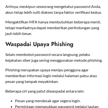
Artinya, meskipun seseorang mengetahui password Anda,
akun tetap lebih sulit diakses tanpa faktor verifikasi kedua.
Mengaktifkan MFA hanya membutuhkan beberapa menit,
tetapi manfaatnya dapat memberikan perlindungan yang
jauh lebih besar.
Waspadai Upaya Phishing
Selain membobol password secara langsung, pelaku
kejahatan siber juga sering menggunakan metode phishing.
Phishing merupakan upaya menipu pengguna agar
memberikan informasi login melalui halaman palsu atau
pesan yang tampak meyakinkan.
Beberapa ciri yang patut diwaspadai antara lain:
Pesan yang mendesak agar segera login.
Permintaan memasukkan password melalui tautan