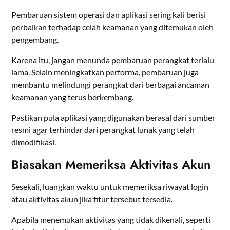
Pembaruan sistem operasi dan aplikasi sering kali berisi
perbaikan terhadap celah keamanan yang ditemukan oleh
pengembang.
Karena itu, jangan menunda pembaruan perangkat terlalu
lama. Selain meningkatkan performa, pembaruan juga
membantu melindungi perangkat dari berbagai ancaman
keamanan yang terus berkembang.
Pastikan pula aplikasi yang digunakan berasal dari sumber
resmi agar terhindar dari perangkat lunak yang telah
dimodifikasi.
Biasakan Memeriksa Aktivitas Akun
Sesekali, luangkan waktu untuk memeriksa riwayat login
atau aktivitas akun jika fitur tersebut tersedia.
Apabila menemukan aktivitas yang tidak dikenali, seperti