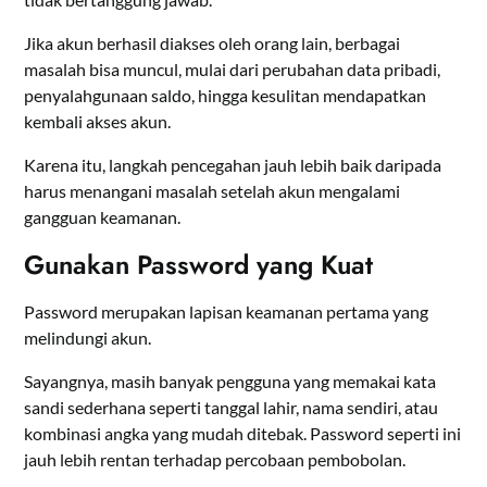
Jika akun berhasil diakses oleh orang lain, berbagai
masalah bisa muncul, mulai dari perubahan data pribadi,
penyalahgunaan saldo, hingga kesulitan mendapatkan
kembali akses akun.
Karena itu, langkah pencegahan jauh lebih baik daripada
harus menangani masalah setelah akun mengalami
gangguan keamanan.
Gunakan Password yang Kuat
Password merupakan lapisan keamanan pertama yang
melindungi akun.
Sayangnya, masih banyak pengguna yang memakai kata
sandi sederhana seperti tanggal lahir, nama sendiri, atau
kombinasi angka yang mudah ditebak. Password seperti ini
jauh lebih rentan terhadap percobaan pembobolan.