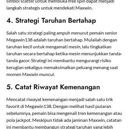
simbol scatter untuk membuka free spin dapat menjadi
langkah strategis untuk mendekati Maxwin.
4. Strategi Taruhan Bertahap
Salah satu strategi paling ampuh menurut pemain senior
Megawin138 adalah taruhan bertahap. Mulailah dengan
taruhan kecil untuk mengamati mesin, lalu tingkatkan
taruhan secara bertahap ketika mesin menunjukkan tanda-
tanda gacor. Strategi ini membantu mengurangi risiko
kerugian sekaligus memaksimalkan peluang menang saat
momen Maxwin muncul.
5. Catat Riwayat Kemenangan
Mencatat riwayat kemenangan menjadi salah satu trik
favorit di Megawin138. Dengan melihat hasil putaran
sebelumnya, pemain bisa mengenali tren kemenangan atau
pola jackpot. Meskipun tidak ada jaminan Maxwin, catatan
ini membantu membangun strategi taruhan yang lebih