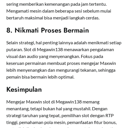
sering memberikan kemenangan pada jam tertentu.
Mengamati mesin dalam beberapa sesi sebelum mulai
bertaruh maksimal bisa menjadi langkah cerdas.
8. Nikmati Proses Bermain
Selain strategi, hal penting lainnya adalah menikmati setiap
putaran. Slot di Megawin138 menawarkan pengalaman
visual dan audio yang menyenangkan. Fokus pada
keseruan permainan membuat proses mengejar Maxwin
lebih menyenangkan dan mengurangi tekanan, sehingga
pemain bisa bermain lebih optimal.
Kesimpulan
Mengejar Maxwin slot di Megawin138 memang
menantang, tetapi bukan hal yang mustahil. Dengan
strategi taruhan yang tepat, pemilihan slot dengan RTP
tinggi, pemahaman pola mesin, pemanfaatan fitur bonus,