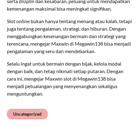
serta disiplin dan kesabaran, peluang untuk mendapatkan
kemenangan maksimal bisa meningkat signifikan.
Slot online bukan hanya tentang menang atau kalah, tetapi
juga tentang pengalaman, strategi, dan hiburan. Dengan
menggabungkan kesenangan bermain dan strategi yang
terencana, mengejar Maxwin di Megawin138 bisa menjadi
pengalaman yang seru dan mendebarkan.
Selalu ingat untuk bermain dengan bijak, kelola modal
dengan baik, dan tetap nikmati setiap putaran. Dengan
cara ini, mengejar Maxwin slot di Megawin138 bisa
menjadi petualangan yang menyenangkan sekaligus
menguntungkan.
Uncategorized